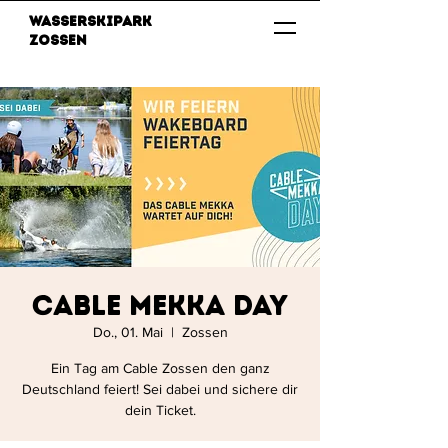
Wasserskipark
Zossen
Cable Mekka Day
Do., 01. Mai
  |  
Zossen
Ein Tag am Cable Zossen den ganz
Deutschland feiert! Sei dabei und sichere dir
dein Ticket.