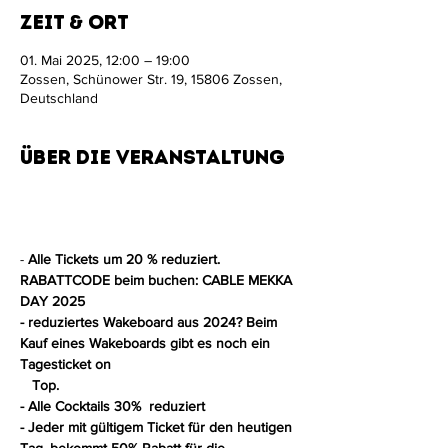
Zeit & Ort
01. Mai 2025, 12:00 – 19:00
Zossen, Schünower Str. 19, 15806 Zossen,
Deutschland
Über die Veranstaltung
- 
Alle Tickets um 20 % reduziert. 
RABATTCODE beim buchen: CABLE MEKKA 
DAY 2025
- reduziertes Wakeboard aus 2024? Beim 
Kauf eines Wakeboards gibt es noch ein 
Tagesticket on
   Top.
- Alle Cocktails 30%  reduziert
- Jeder mit gültigem Ticket für den heutigen 