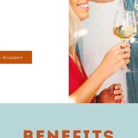
ne Gruppen
Benefits