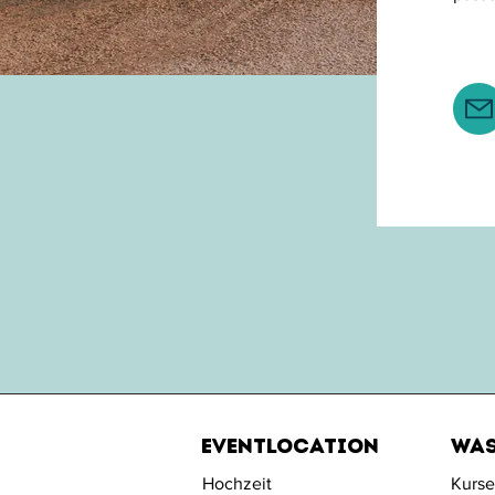
Eventlocation
Was
Hochzeit
Kurse