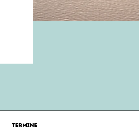
Termine