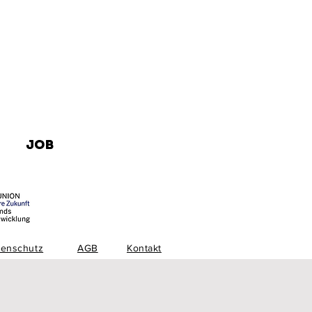
JOB
tenschutz
AGB
Kontakt